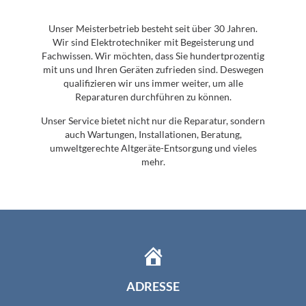
Unser Meisterbetrieb besteht seit über 30 Jahren.
Wir sind Elektrotechniker mit Begeisterung und
Fachwissen. Wir möchten, dass Sie hundertprozentig
mit uns und Ihren Geräten zufrieden sind. Deswegen
qualifizieren wir uns immer weiter, um alle
Reparaturen durchführen zu können.
Unser Service bietet nicht nur die Reparatur, sondern
auch Wartungen, Installationen, Beratung,
umweltgerechte Altgeräte-Entsorgung und vieles
mehr.
ADRESSE