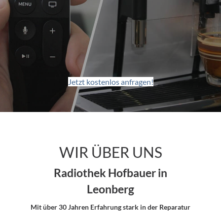
Jetzt kostenlos anfragen!
WIR ÜBER UNS
Radiothek Hofbauer in
Leonberg
Mit über 30 Jahren Erfahrung stark in der Reparatur