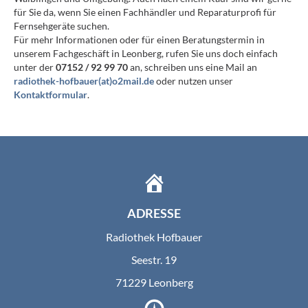
für Sie da, wenn Sie einen Fachhändler und Reparaturprofi für
Fernsehgeräte suchen.
Für mehr Informationen oder für einen Beratungstermin in
unserem Fachgeschäft in Leonberg, rufen Sie uns doch einfach
unter der
07152 / 92 99 70
an, schreiben uns eine Mail an
radiothek-hofbauer(at)o2mail.de
oder nutzen unser
Kontaktformular
.
ADRESSE
Radiothek Hofbauer
Seestr. 19
71229 Leonberg