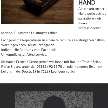
HAND
Als eingetragener
Handwerksbetrieb
garantieren wir
Ihnen
professionellen
Service. Zu unseren Leistungen zählen:
Fachgerechte Reparaturen zu einem fairen Preis-Leistungs-Verhältnis.
Wartungen nach Herstellerangaben.
Individuelle Beratung vom Fachprofi.
Unkomplizierter Abholservice.
Sie haben Fragen? Gerne stehen wir Ihnen mit Rat und Tat zur Seite.
Rufen Sie uns unter der
07152 / 92 99 70
an oder kommen Sie direkt
bei uns in der
Seestr. 19
in
71229 Leonberg
vorbei.