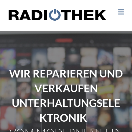
NA
WIR REPARIEREN UND
VERKAUFEN
UNTERHALTUNGSELE
KTRONIK